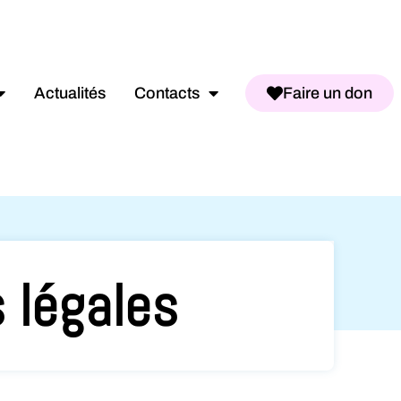
Actualités
Contacts
Faire un don
 légales