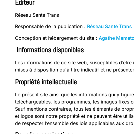
Éditeur
Réseau Santé Trans
Responsable de la publication :
Réseau Santé Trans
Conception et hébergement du site :
Agathe Mamet
Informations disponibles
Les informations de ce site web, susceptibles d’être
mises à disposition qu´à titre indicatif et ne présent
Propriété intellectuelle
Le présent site ainsi que les informations qui y figu
téléchargeables, les programmes, les images fixes ou
Sauf mentions contraires, tous les éléments de prop
et logos sont notre propriété et ne peuvent être utilis
de respecter l’ensemble des lois applicables aux droi