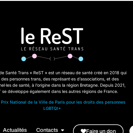
de Santé Trans « ReST » est un réseau de santé créé en 2018 qui
 des personnes trans, des représant·es d’associations, et des
el·les de santé, à l’origine dans la région Bretagne. Depuis 2021,
T se développe également dans les autres régions de France.
 Prix National de la Ville de Paris pour les droits des personnes
LGBTQI+
Actualités
Contacts
Faire un don