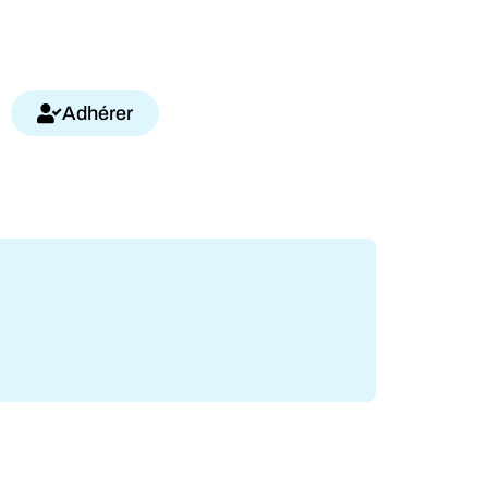
Adhérer